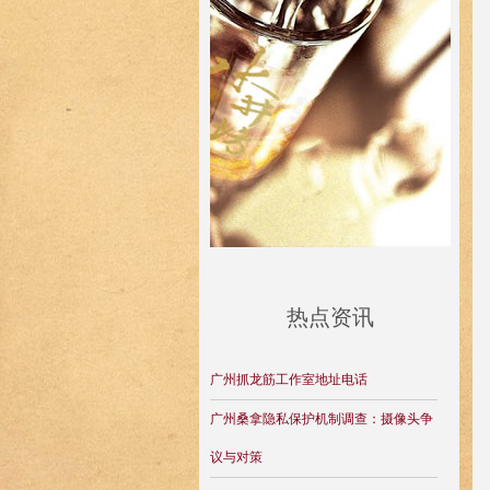
热点资讯
广州抓龙筋工作室地址电话
广州桑拿隐私保护机制调查：摄像头争
议与对策