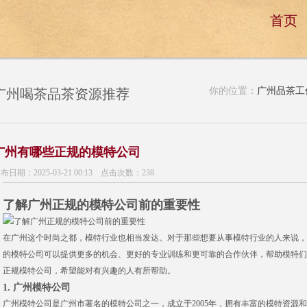
首页
你的位置：
广州品茶工
广州喝茶品茶资源推荐
广州有哪些正规的模特公司
布日期：2025-03-21 00:13 点击次数：238
了解广州正规的模特公司前的重要性
在广州这个时尚之都，模特行业也相当发达。对于那些想要从事模特行业的人来说，
的模特公司可以提供更多的机会、更好的专业训练和更可靠的合作伙伴，帮助模特们
正规模特公司，希望能对有兴趣的人有所帮助。
1. 广州模特公司
广州模特公司是广州市著名的模特公司之一，成立于2005年，拥有丰富的模特资源