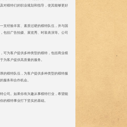
及对模特们的职业规划和指导，使其能够更好
有一支经验丰富、素质过硬的模特队伍，并与国
，包括广告拍摄、展览秀、时装表演等。公司
伍，可为客户提供多种类型的模特，包括商业模
于为客户提供高质量的服务。
雄厚的模特队伍，为客户提供多种类型的模特服
的服务和合作机会。
特公司。如果你有兴趣从事模特行业，希望能
你的模特事业打下坚实的基础。