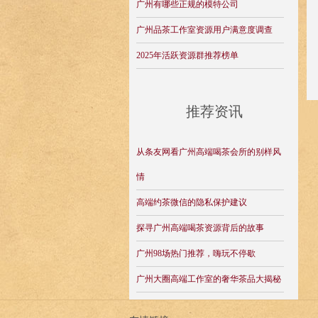
广州有哪些正规的模特公司
广州品茶工作室资源用户满意度调查
2025年活跃资源群推荐榜单
推荐资讯
从条友网看广州高端喝茶会所的别样风
情
高端约茶微信的隐私保护建议
探寻广州高端喝茶资源背后的故事
广州98场热门推荐，嗨玩不停歇
广州大圈高端工作室的奢华茶品大揭秘