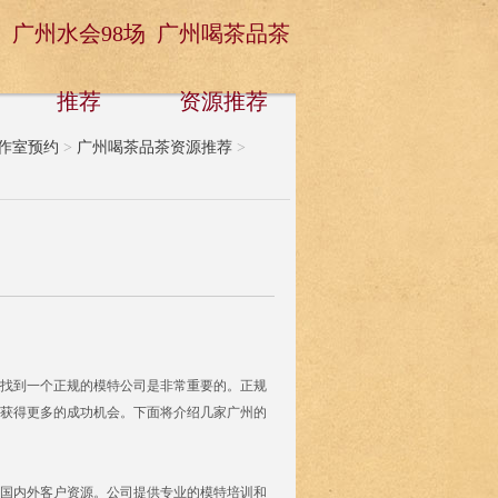
广州水会98场
广州喝茶品茶
推荐
资源推荐
作室预约
>
广州喝茶品茶资源推荐
>
找到一个正规的模特公司是非常重要的。正规
获得更多的成功机会。下面将介绍几家广州的
和国内外客户资源。公司提供专业的模特培训和