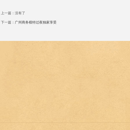
上一篇：没有了
下一篇：
广州商务模特过夜独家享受